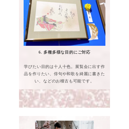
6. 多種多様な目的にご対応
学びたい目的は十人十色。展覧会に出す作
品を作りたい、俳句や和歌を綺麗に書きた
い、などのお稽古も可能です。