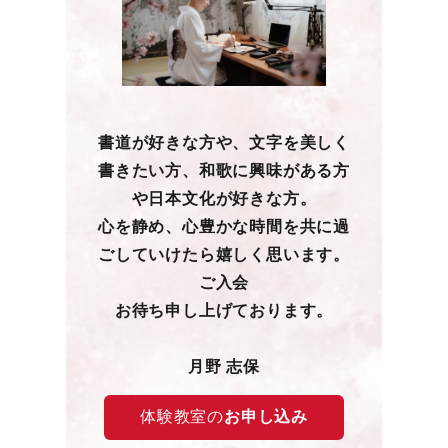
書道が好きな方や、文字を美しく
書きたい方、和歌に興味がある方
や日本文化が好きな方。
心を静め、心豊かな時間を共に過
ごしていけたら嬉しく思います。
ご入会
お待ち申し上げております。
月野 志保
体験教室の
お申し込み