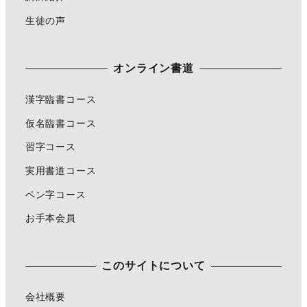
生徒の声
オンライン書道
漢字臨書コース
仮名臨書コース
習字コース
実用書道コース
ペン字コース
お手本会員
このサイトについて
会社概要