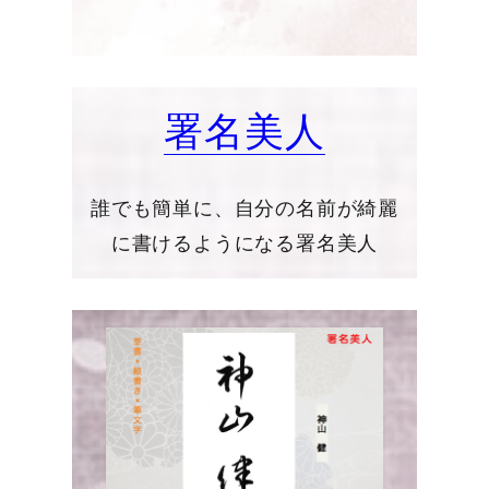
署名美人
誰でも簡単に、自分の名前が綺麗
に書けるようになる署名美人