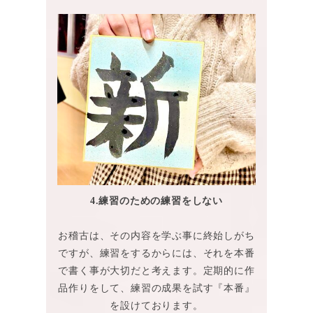
4.練習のための練習をしない
お稽古は、その内容を学ぶ事に終始しがち
ですが、練習をするからには、それを本番
で書く事が大切だと考えます。定期的に作
品作りをして、練習の成果を試す『本番』
を設けております。