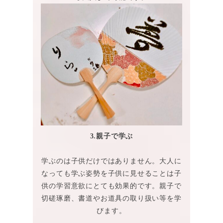
3.親子で学ぶ
学ぶのは子供だけではありません。大人に
なっても学ぶ姿勢を子供に見せることは子
供の学習意欲にとても効果的です。親子で
切磋琢磨、書道やお道具の取り扱い等を学
びます。