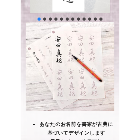
あなたのお名前を書家が古典に
基づいてデザインします