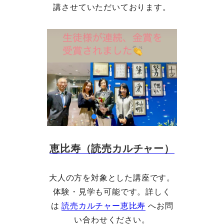
講させていただいております。
恵比寿（読売カルチャー）
大人の方を対象とした講座です。
体験・見学も可能です。詳しく
は
読売カルチャー恵比寿
へお問
い合わせください。