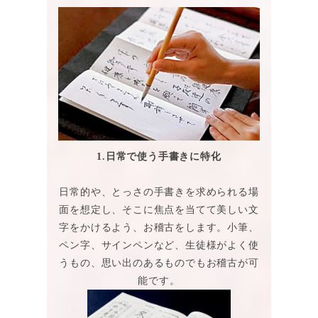
1.日常で使う手書きに特化
日常的や、とっさの手書きを求められる場
面を想定し、そこに焦点を当てて美しい文
字をかけるよう、お稽古をします。小筆、
ペン字、サインペンなど、生徒様がよく使
うもの、思い出のあるものでもお稽古が可
能です。