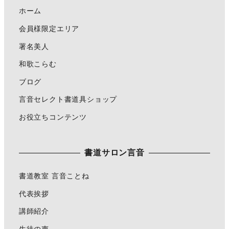
ホーム
会員様限定エリア
署名美人
和歌こらむ
ブログ
言音セレクト書道具ショップ
お役立ちコンテンツ
書道サロン言音
書道教室 言音ことね
代表挨拶
講師紹介