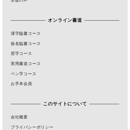
生徒の声
オンライン書道
漢字臨書コース
仮名臨書コース
習字コース
実用書道コース
ペン字コース
お手本会員
このサイトについて
会社概要
プライバシーポリシー