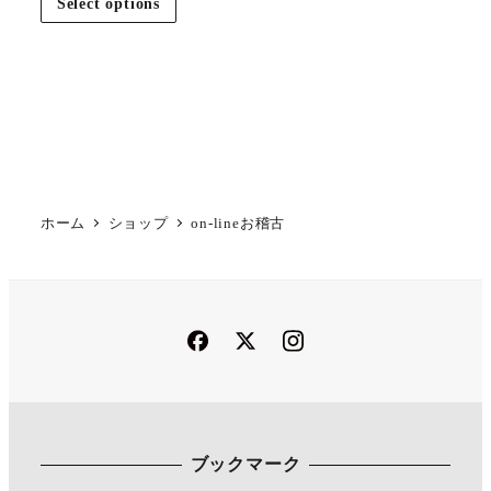
Select options
ホーム
ショップ
on-lineお稽古
Facebook
Twitter
Instagram
ブックマーク