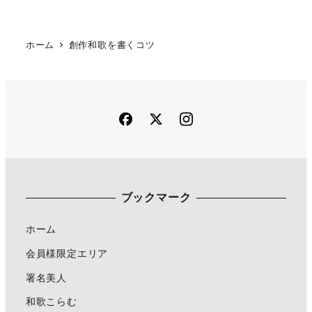
ホーム
創作和歌を書くコツ
Facebook
Twitter
Instagram
ブックマーク
ホーム
会員様限定エリア
署名美人
和歌こらむ