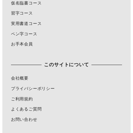
仮名臨書コース
習字コース
実用書道コース
ペン字コース
お手本会員
このサイトについて
会社概要
プライバシーポリシー
ご利用規約
よくあるご質問
お問い合わせ