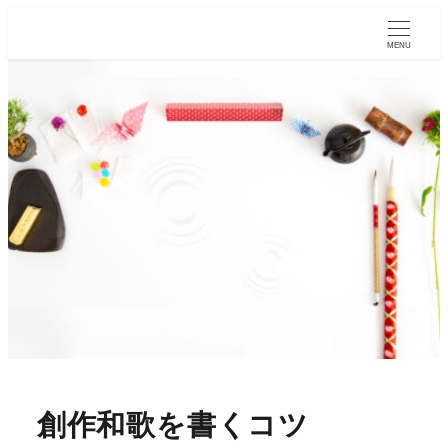
MENU
創作和歌を書くコツ