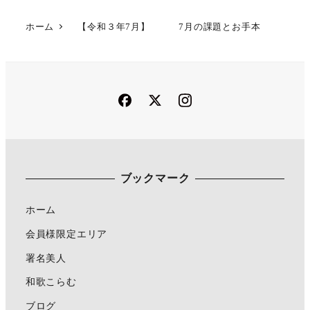
ホーム
【令和３年7月】 7月の課題とお手本
Facebook
Twitter
Instagram
ブックマーク
ホーム
会員様限定エリア
署名美人
和歌こらむ
ブログ