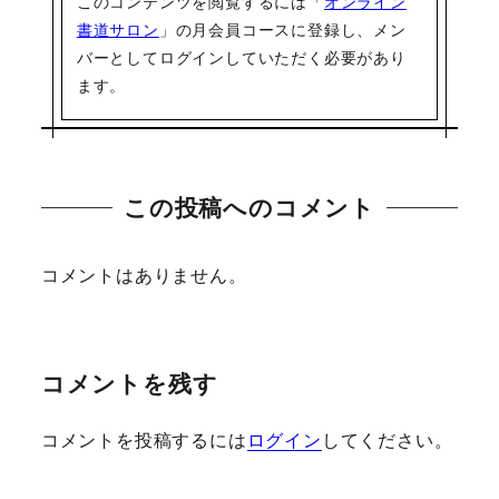
このコンテンツを閲覧するには「
オンライン
書道サロン
」の月会員コースに登録し、メン
バーとしてログインしていただく必要があり
ます。
この投稿へのコメント
コメントはありません。
コメントを残す
コメントを投稿するには
ログイン
してください。