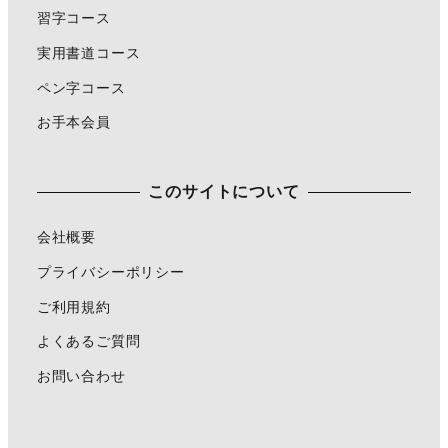
習字コース
実用書道コース
ペン字コース
お手本会員
このサイトについて
会社概要
プライバシーポリシー
ご利用規約
よくあるご質問
お問い合わせ