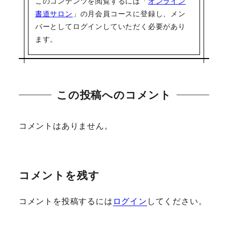
このコンテンツを閲覧するには「
オンライン
書道サロン
」の月会員コースに登録し、メン
バーとしてログインしていただく必要があり
ます。
この投稿へのコメント
コメントはありません。
コメントを残す
コメントを投稿するには
ログイン
してください。