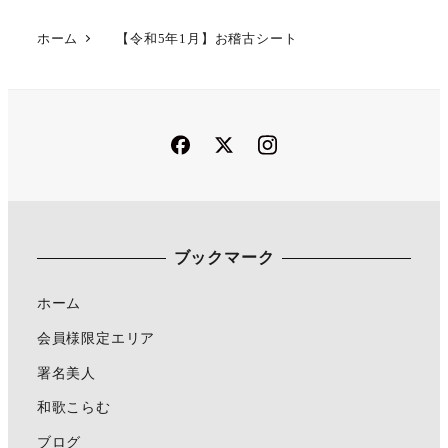
ホーム
【令和5年1月】お稽古シート
Facebook
Twitter
Instagram
ブックマーク
ホーム
会員様限定エリア
署名美人
和歌こらむ
ブログ