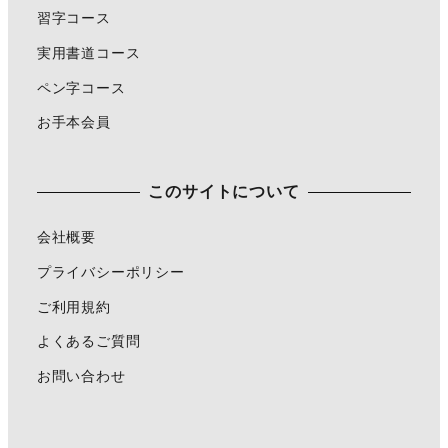
習字コース
実用書道コース
ペン字コース
お手本会員
このサイトについて
会社概要
プライバシーポリシー
ご利用規約
よくあるご質問
お問い合わせ