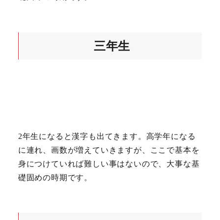
三年生
2年生になると漢字も出てきます。高学年になる
に連れ、画数が増えていきますが、ここで基本を
身につけていれば難しい事はないので、大事な基
礎固めの時期です。