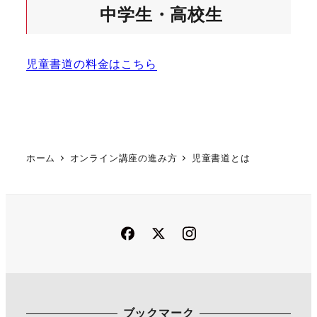
中学生・高校生
児童書道の料金はこちら
ホーム
オンライン講座の進み方
児童書道とは
Facebook
Twitter
Instagram
ブックマーク