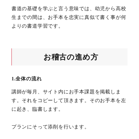
書道の基礎を学ぶと言う意味では、幼児から高校
生までの間は、お手本を忠実に真似て書く事が何
よりの書道学習です。
お稽古の進め方
1.全体の流れ
講師が毎月、サイト内にお手本課題を掲載しま
す。それをコピーして頂きます。そのお手本を左
に起き、臨書します。
プランにそって添削を行います。