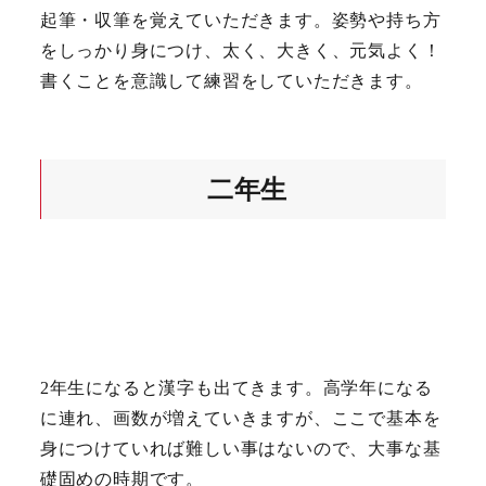
起筆・収筆を覚えていただきます。姿勢や持ち方
をしっかり身につけ、太く、大きく、元気よく！
書くことを意識して練習をしていただきます。
二年生
2年生になると漢字も出てきます。高学年になる
に連れ、画数が増えていきますが、ここで基本を
身につけていれば難しい事はないので、大事な基
礎固めの時期です。