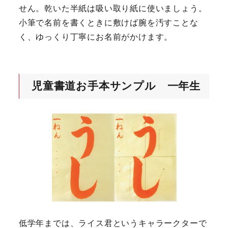
せん。乾いた半紙は吸い取り紙に使いましょう。
小筆で名前を書くときに敷けば腕を汚すことな
く、ゆっくり丁寧にお名前がかけます。
児童書道お手本サンプル 一年生
低学年までは、ライス君というキャラークターで