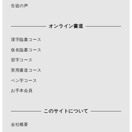
生徒の声
オンライン書道
漢字臨書コース
仮名臨書コース
習字コース
実用書道コース
ペン字コース
お手本会員
このサイトについて
会社概要