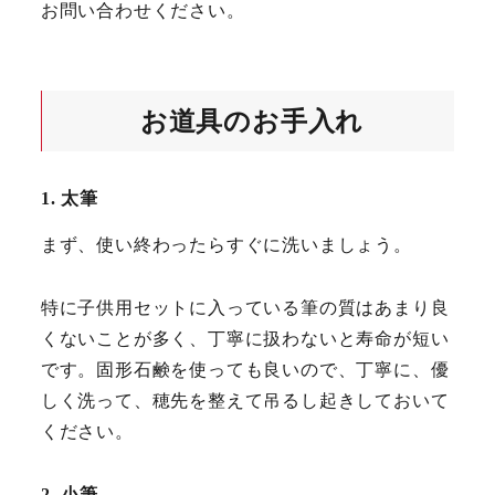
お問い合わせください。
お道具のお手入れ
1. 太筆
まず、使い終わったらすぐに洗いましょう。
特に子供用セットに入っている筆の質はあまり良
くないことが多く、丁寧に扱わないと寿命が短い
です。固形石鹸を使っても良いので、丁寧に、優
しく洗って、穂先を整えて吊るし起きしておいて
ください。
2. 小筆