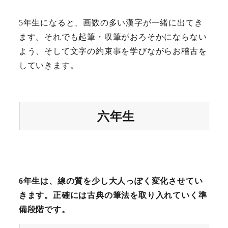
5年生になると、画数の多い漢字が一緒に出てき
ます。それでも起筆・収筆がおろそかにならない
よう、そして文字の約束事を学びながらお稽古を
していきます。
六年生
6年生は、線の質を少し大人っぽく変化させてい
きます。正確には古典の筆法を取り入れていく準
備段階です。