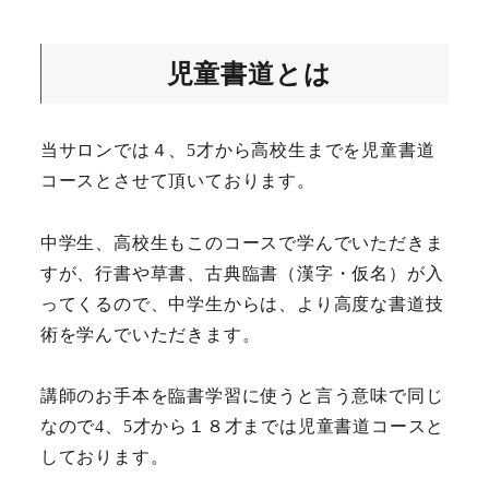
児童書道とは
当サロンでは４、5才から高校生までを児童書道
コースとさせて頂いております。
中学生、高校生もこのコースで学んでいただきま
すが、行書や草書、古典臨書（漢字・仮名）が入
ってくるので、中学生からは、より高度な書道技
術を学んでいただきます。
講師のお手本を臨書学習に使うと言う意味で同じ
なので4、5才から１８才までは児童書道コースと
しております。