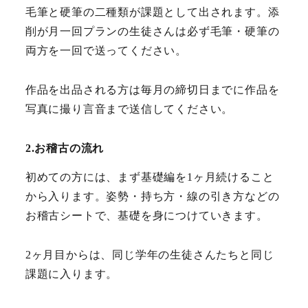
毛筆と硬筆の二種類が課題として出されます。添
削が月一回プランの生徒さんは必ず毛筆・硬筆の
両方を一回で送ってください。
作品を出品される方は毎月の締切日までに作品を
写真に撮り言音まで送信してください。
2.お稽古の流れ
初めての方には、まず基礎編を1ヶ月続けること
から入ります。姿勢・持ち方・線の引き方などの
お稽古シートで、基礎を身につけていきます。
2ヶ月目からは、同じ学年の生徒さんたちと同じ
課題に入ります。