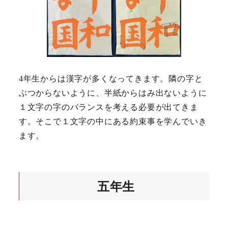
4年生からは漢字が多くなってきます。隣の字と
ぶつからないように、半紙からはみ出ないように
１文字の字のバランスを考える必要が出てきま
す。そこで１文字の中にある約束事を学んでいき
ます。
五年生