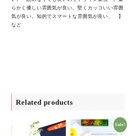
らかく優しい雰囲気が良い。堅くカッコいい雰囲
気が良い。知的でスマートな雰囲気が良い。 】
など
Related products
Sale!