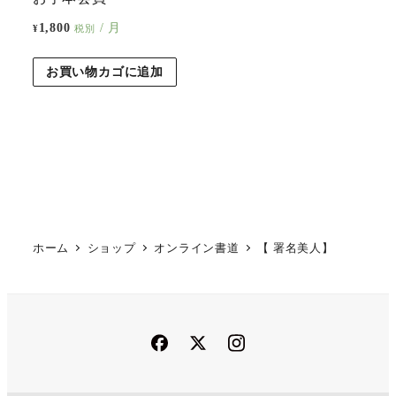
1,800
/ 月
¥
税別
お買い物カゴに追加
ホーム
ショップ
オンライン書道
【 署名美人】
Facebook
Twitter
Instagram