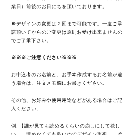
業日）前後のお日にちを頂いております。
※
デザインの変更は２回まで可能です。一度ご承
諾頂いてからのご変更は原則お受け出来ませんの
でご了承下さい。
※※※ご注意ください※※※
お申込者のお名前と、お手本作成するお名前が違
う場合は、注文メモ欄にお書きください。
その他、お好みや使用用途などがある場合はご記
入ください。
例. 【誰が見ても読めるくらいの崩しにして欲し
い。 読めなくても良いのでデザイン重視 。柔