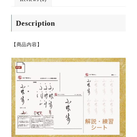
Description
【商品内容】