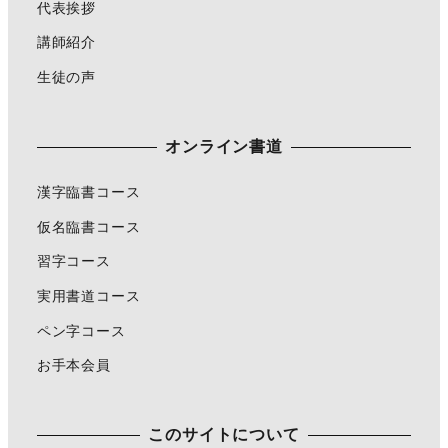
代表挨拶
講師紹介
生徒の声
オンライン書道
漢字臨書コース
仮名臨書コース
習字コース
実用書道コース
ペン字コース
お手本会員
このサイトについて